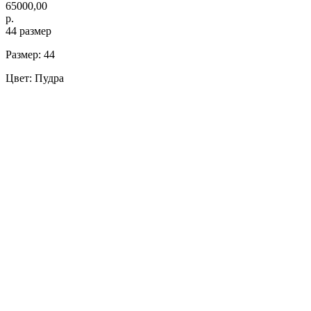
65000,00
р.
44 размер
Размер: 44
Цвет: Пудра