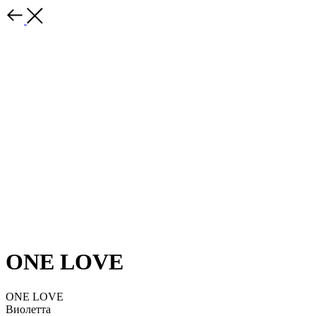
ONE LOVE
ONE LOVE
Виолетта