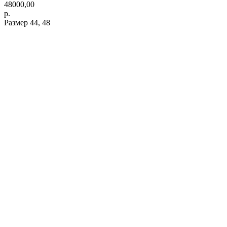
48000,00
р.
Размер 44, 48