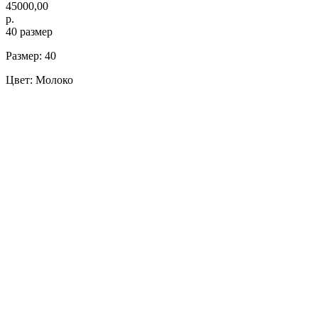
45000,00
р.
40 размер
Размер: 40
Цвет: Молоко