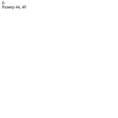
р.
Размер 44, 40