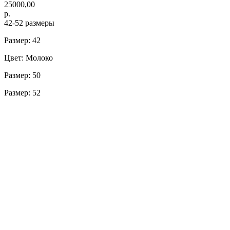
25000,00
р.
42-52 размеры
Размер: 42
Цвет: Молоко
Размер: 50
Размер: 52