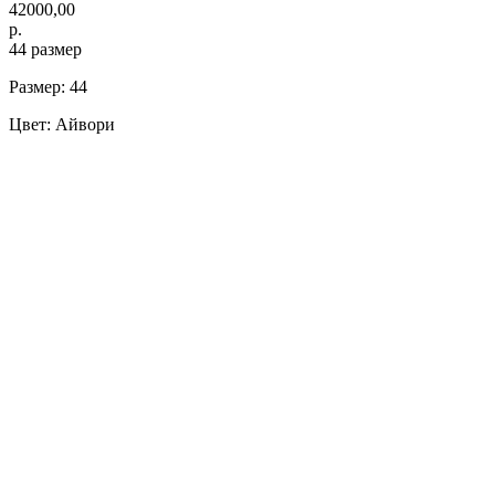
42000,00
р.
44 размер
Размер: 44
Цвет: Айвори